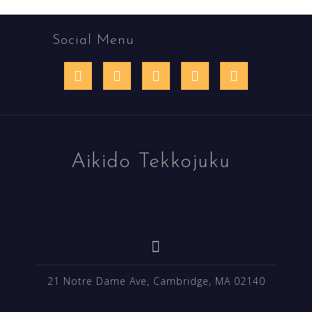
Social Menu
Facebook
YouTube
LinkedIn
Instagram
Yelp
Aikido Tekkojuku
21 Notre Dame Ave, Cambridge, MA 02140